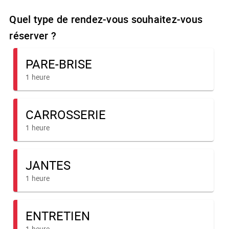
Quel type de rendez-vous souhaitez-vous
réserver ?
PARE-BRISE
1 heure
CARROSSERIE
1 heure
JANTES
1 heure
ENTRETIEN
1 heure