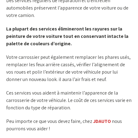
Des services réguliers de réparation et d’entretien
automobiles préservent l’apparence de votre voiture ou de
votre camion.
La plupart des services élimineront les rayures sur la
peinture de votre voiture tout en conservant intacte la
palette de couleurs d’origine.
Votre carrossier peut également remplacer les phares usés,
remplacer les feux arrière cassés, vérifier l’alignement de
vos roues et polir l’extérieur de votre véhicule pour lui
donner un nouveau look. il aura l’air frais et neuf.
Ces services vous aident à maintenir l’apparence de la
carrosserie de votre véhicule. Le coût de ces services varie en
fonction du type de réparation.
Peu importe ce que vous devez faire, chez
JDAUTO
nous
pourrons vous aider !